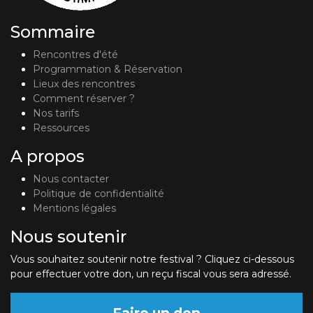
Sommaire
Rencontres d'été
Programmation & Réservation
Lieux des rencontres
Comment réserver ?
Nos tarifs
Ressources
A propos
Nous contacter
Politique de confidentialité
Mentions légales
Nous soutenir
Vous souhaitez soutenir notre festival ? Cliquez ci-dessous
pour effectuer votre don, un reçu fiscal vous sera adressé.
Faire un don