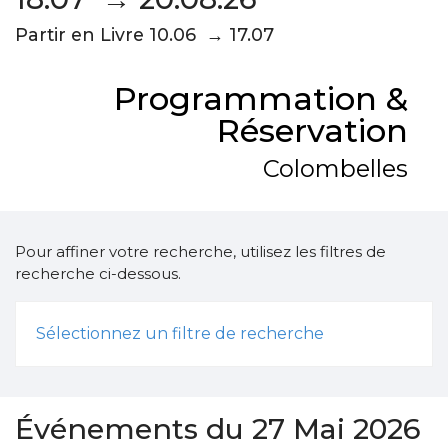
Partir en Livre 10.06 → 17.07
Programmation &
Réservation
Colombelles
Pour affiner votre recherche, utilisez les filtres de
recherche ci-dessous.
Sélectionnez un filtre de recherche
Événements du 27 Mai 2026