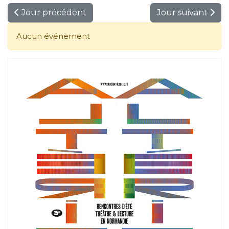
Jour précédent
Jour suivant
Aucun événement