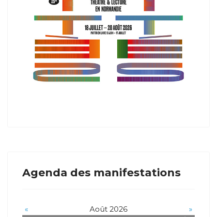
Agenda des manifestations
«
Août 2026
»