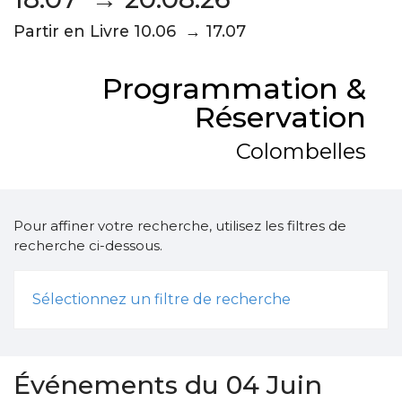
Partir en Livre 10.06 → 17.07
Programmation &
Réservation
Colombelles
Pour affiner votre recherche, utilisez les filtres de
recherche ci-dessous.
Sélectionnez un filtre de recherche
Événements du 04 Juin