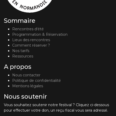
Sommaire
Rencontres d'été
Programmation & Réservation
Lieux des rencontres
Comment réserver ?
Nos tarifs
Ressources
A propos
Nous contacter
Politique de confidentialité
Mentions légales
Nous soutenir
Vous souhaitez soutenir notre festival ? Cliquez ci-dessous
pour effectuer votre don, un reçu fiscal vous sera adressé.