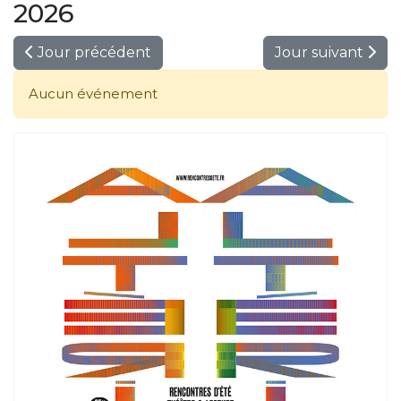
2026
Jour précédent
Jour suivant
Aucun événement