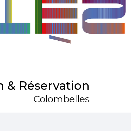
 & Réservation
Colombelles