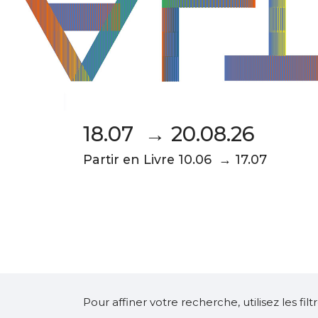
18.07 → 20.08.26
Partir en Livre 10.06 → 17.07
Pour affiner votre recherche, utilisez les fi