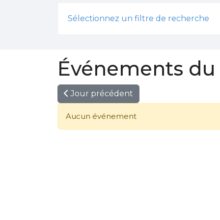
Sélectionnez un filtre de recherche
Événements du 0
Jour précédent
Aucun événement