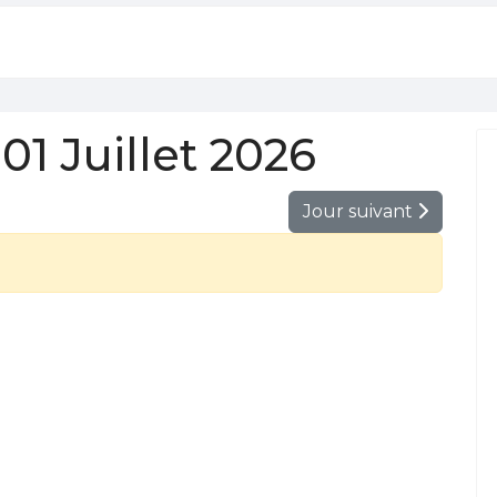
1 Juillet 2026
Jour suivant