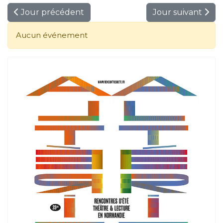
Jour précédent
Jour suivant
Aucun événement