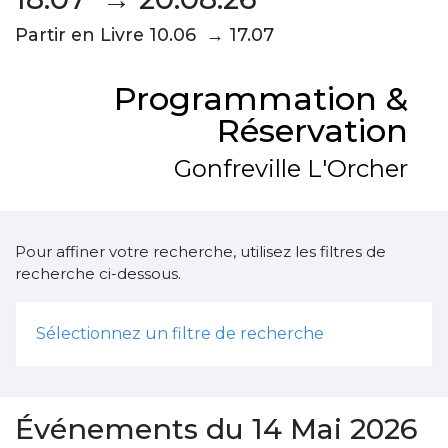
Partir en Livre 10.06 → 17.07
Programmation &
Réservation
Gonfreville L'Orcher
Pour affiner votre recherche, utilisez les filtres de
recherche ci-dessous.
Sélectionnez un filtre de recherche
Événements du 14 Mai 2026