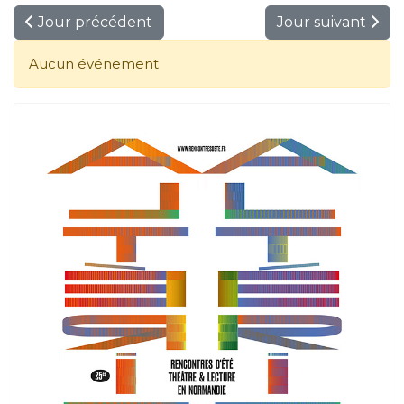
Jour précédent
Jour suivant
Aucun événement