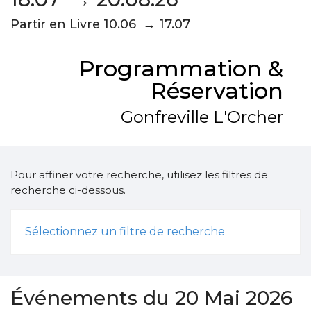
Partir en Livre 10.06 → 17.07
Programmation &
Réservation
Gonfreville L'Orcher
Pour affiner votre recherche, utilisez les filtres de
recherche ci-dessous.
Sélectionnez un filtre de recherche
Événements du 20 Mai 2026