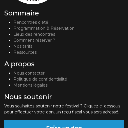
Sommaire
Rencontres d'été
Programmation & Réservation
Lieux des rencontres
Comment réserver ?
Nos tarifs
Ressources
A propos
Nous contacter
Politique de confidentialité
Mentions légales
Nous soutenir
Vous souhaitez soutenir notre festival ? Cliquez ci-dessous
pour effectuer votre don, un reçu fiscal vous sera adressé.
Faire un don