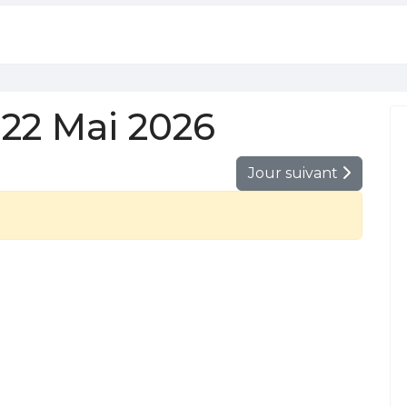
22 Mai 2026
Jour suivant