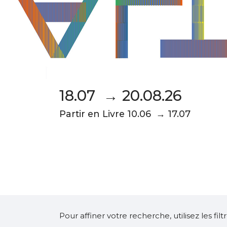
18.07 → 20.08.26
Partir en Livre 10.06 → 17.07
Pour affiner votre recherche, utilisez les fi