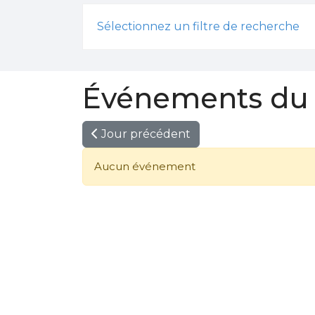
Sélectionnez un filtre de recherche
Événements du 
Jour précédent
Aucun événement