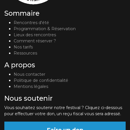
Sommaire
Rencontres d'été
Programmation & Réservation
Lieux des rencontres
Comment réserver ?
Nos tarifs
Ressources
A propos
Nous contacter
Politique de confidentialité
Mentions légales
Nous soutenir
Vous souhaitez soutenir notre festival ? Cliquez ci-dessous
pour effectuer votre don, un reçu fiscal vous sera adressé.
Faire un don