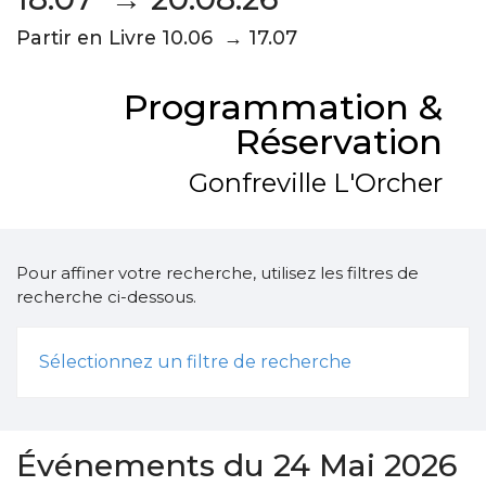
Partir en Livre 10.06 → 17.07
Programmation &
Réservation
Gonfreville L'Orcher
Pour affiner votre recherche, utilisez les filtres de
recherche ci-dessous.
Sélectionnez un filtre de recherche
Événements du 24 Mai 2026