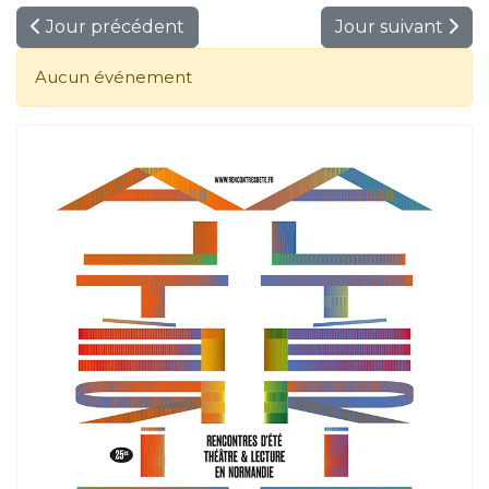
Jour précédent
Jour suivant
Aucun événement