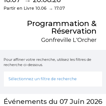
Partir en Livre 10.06 → 17.07
Programmation &
Réservation
Gonfreville L'Orcher
Pour affiner votre recherche, utilisez les filtres de
recherche ci-dessous.
Sélectionnez un filtre de recherche
Événements du 07 Juin 2026