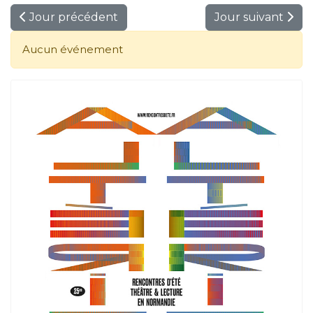
Jour précédent
Jour suivant
Aucun événement