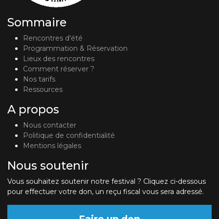
Sommaire
Rencontres d'été
Programmation & Réservation
Lieux des rencontres
Comment réserver ?
Nos tarifs
Ressources
A propos
Nous contacter
Politique de confidentialité
Mentions légales
Nous soutenir
Vous souhaitez soutenir notre festival ? Cliquez ci-dessous
pour effectuer votre don, un reçu fiscal vous sera adressé.
Faire un don