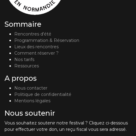
Sommaire
Rencontres d'été
Programmation & Réservation
Lieux des rencontres
Comment réserver ?
Nos tarifs
Ressources
A propos
Nous contacter
Politique de confidentialité
Mentions légales
Nous soutenir
Vous souhaitez soutenir notre festival ? Cliquez ci-dessous
pour effectuer votre don, un reçu fiscal vous sera adressé.