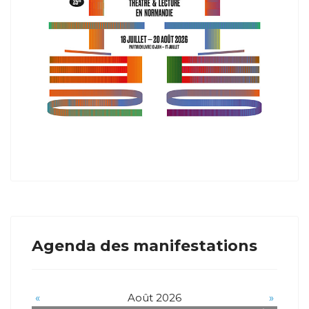
Agenda des manifestations
«
Août 2026
»