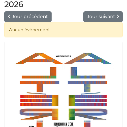
2026
Jour précédent
Jour suivant
Aucun événement