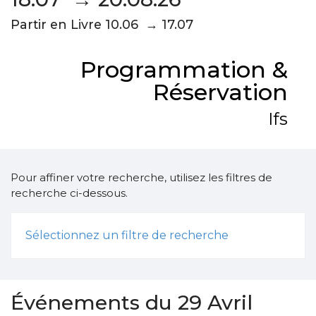
Partir en Livre 10.06 → 17.07
Programmation &
Réservation
Ifs
Pour affiner votre recherche, utilisez les filtres de
recherche ci-dessous.
Sélectionnez un filtre de recherche
Événements du 29 Avril