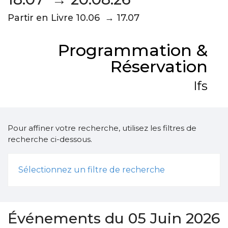
Partir en Livre 10.06 → 17.07
Programmation &
Réservation
Ifs
Pour affiner votre recherche, utilisez les filtres de
recherche ci-dessous.
Sélectionnez un filtre de recherche
Événements du 05 Juin 2026