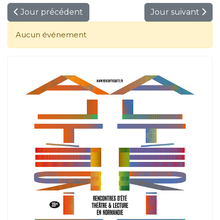
Jour précédent
Jour suivant
Aucun événement