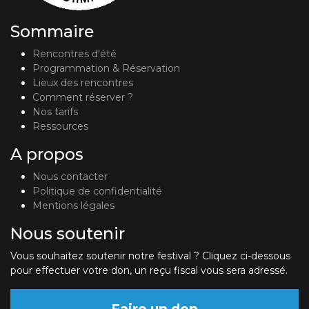
Sommaire
Rencontres d'été
Programmation & Réservation
Lieux des rencontres
Comment réserver ?
Nos tarifs
Ressources
A propos
Nous contacter
Politique de confidentialité
Mentions légales
Nous soutenir
Vous souhaitez soutenir notre festival ? Cliquez ci-dessous
pour effectuer votre don, un reçu fiscal vous sera adressé.
Faire un don