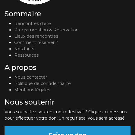
Sommaire
Rencontres d'été
Programmation & Réservation
Lieux des rencontres
Comment réserver ?
Nos tarifs
Ressources
A propos
Nous contacter
Politique de confidentialité
Mentions légales
Nous soutenir
Vous souhaitez soutenir notre festival ? Cliquez ci-dessous
pour effectuer votre don, un reçu fiscal vous sera adressé.
Faire un don