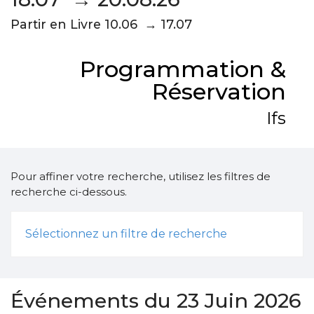
Partir en Livre 10.06 → 17.07
Programmation &
Réservation
Ifs
Pour affiner votre recherche, utilisez les filtres de
recherche ci-dessous.
Sélectionnez un filtre de recherche
Événements du 23 Juin 2026