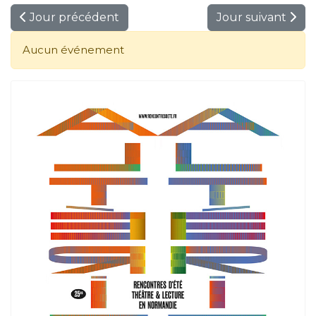
Jour précédent
Jour suivant
Aucun événement