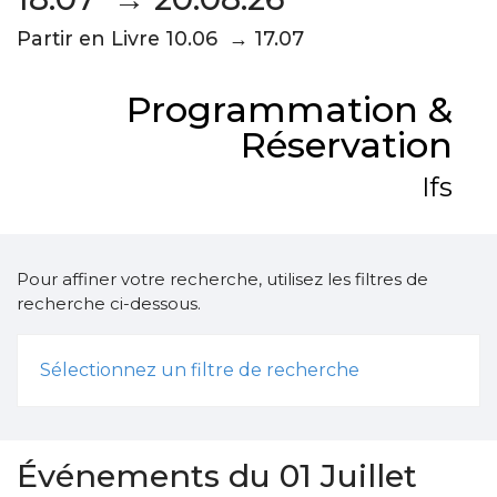
Partir en Livre 10.06 → 17.07
Programmation &
Réservation
Ifs
Pour affiner votre recherche, utilisez les filtres de
recherche ci-dessous.
Sélectionnez un filtre de recherche
Événements du 01 Juillet