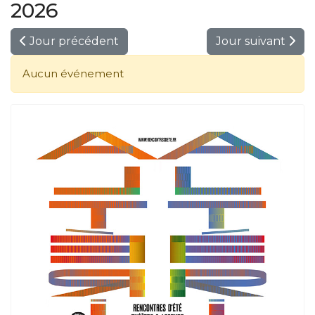
2026
Jour précédent
Jour suivant
Aucun événement