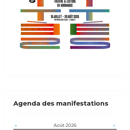
Agenda des manifestations
«
Août 2026
»