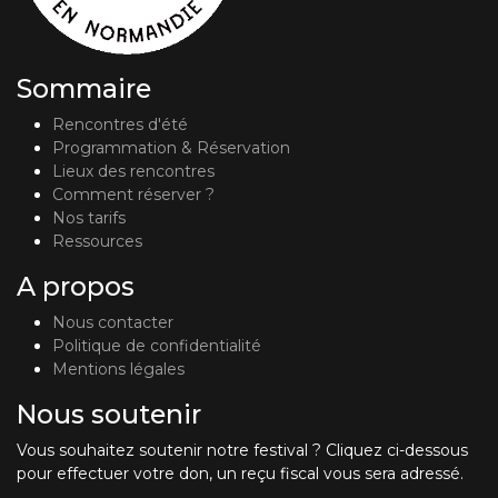
Sommaire
Rencontres d'été
Programmation & Réservation
Lieux des rencontres
Comment réserver ?
Nos tarifs
Ressources
A propos
Nous contacter
Politique de confidentialité
Mentions légales
Nous soutenir
Vous souhaitez soutenir notre festival ? Cliquez ci-dessous
pour effectuer votre don, un reçu fiscal vous sera adressé.