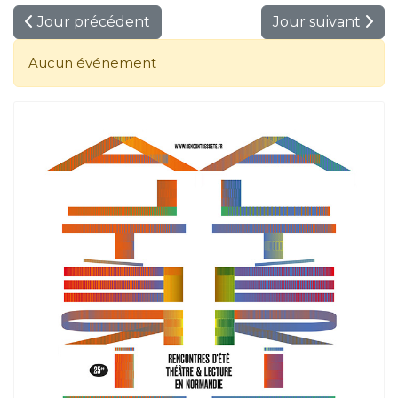
Jour précédent
Jour suivant
Aucun événement