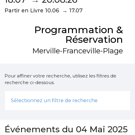
Partir en Livre 10.06 → 17.07
Programmation &
Réservation
Merville-Franceville-Plage
Pour affiner votre recherche, utilisez les filtres de
recherche ci-dessous.
Sélectionnez un filtre de recherche
Événements du 04 Mai 2025