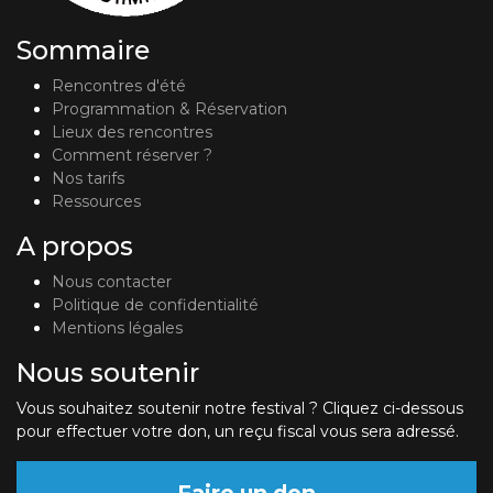
Sommaire
Rencontres d'été
Programmation & Réservation
Lieux des rencontres
Comment réserver ?
Nos tarifs
Ressources
A propos
Nous contacter
Politique de confidentialité
Mentions légales
Nous soutenir
Vous souhaitez soutenir notre festival ? Cliquez ci-dessous
pour effectuer votre don, un reçu fiscal vous sera adressé.
Faire un don