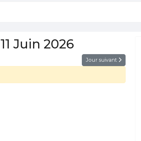
1 Juin 2026
Jour suivant