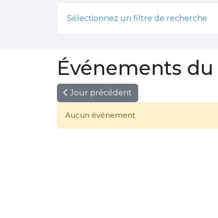
Sélectionnez un filtre de recherche
Événements du 1
Jour précédent
Aucun événement