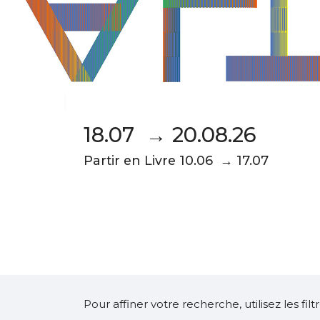
18.07 → 20.08.26
Partir en Livre 10.06 → 17.07
Pour affiner votre recherche, utilisez les fi