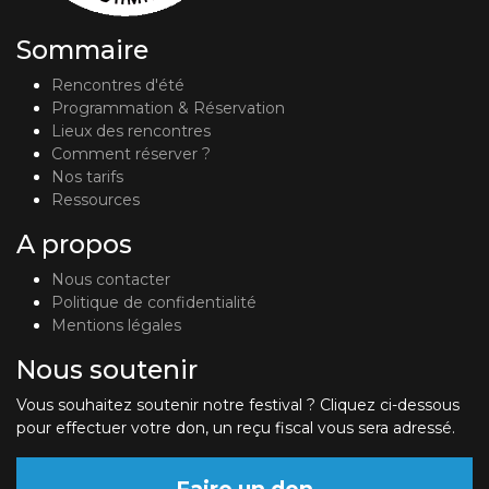
Sommaire
Rencontres d'été
Programmation & Réservation
Lieux des rencontres
Comment réserver ?
Nos tarifs
Ressources
A propos
Nous contacter
Politique de confidentialité
Mentions légales
Nous soutenir
Vous souhaitez soutenir notre festival ? Cliquez ci-dessous
pour effectuer votre don, un reçu fiscal vous sera adressé.
Faire un don