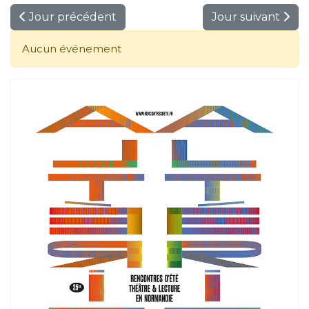
Jour précédent
Jour suivant
Aucun événement