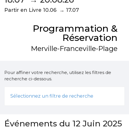
Partir en Livre 10.06 → 17.07
Programmation &
Réservation
Merville-Franceville-Plage
Pour affiner votre recherche, utilisez les filtres de
recherche ci-dessous.
Sélectionnez un filtre de recherche
Événements du 12 Juin 2025