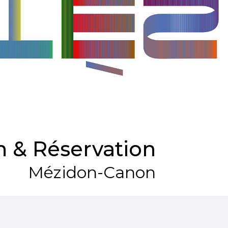
 & Réservation
Mézidon-Canon