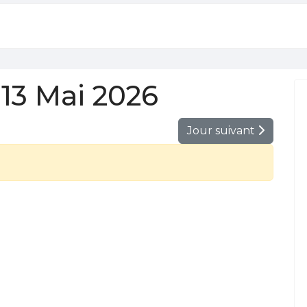
13 Mai 2026
Jour suivant