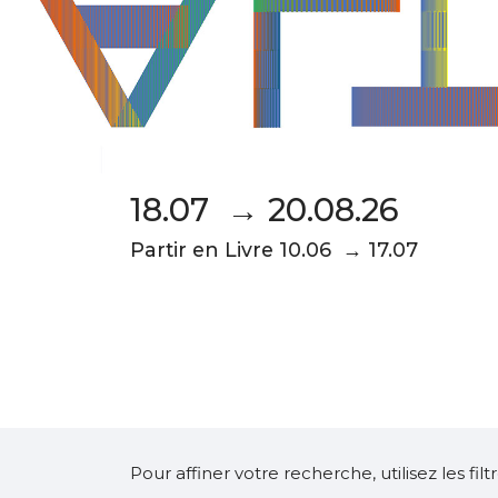
18.07 → 20.08.26
Partir en Livre 10.06 → 17.07
Pour affiner votre recherche, utilisez les fi