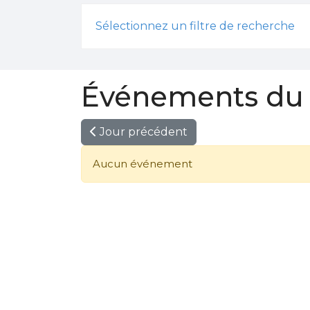
Sélectionnez un filtre de recherche
Événements du 
Jour précédent
Aucun événement