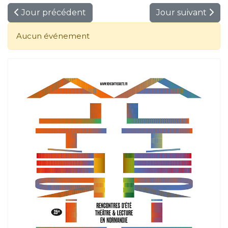
Jour précédent
Jour suivant
Aucun événement