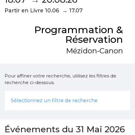
Partir en Livre 10.06 → 17.07
Programmation &
Réservation
Mézidon-Canon
Pour affiner votre recherche, utilisez les filtres de
recherche ci-dessous.
Sélectionnez un filtre de recherche
Événements du 31 Mai 2026