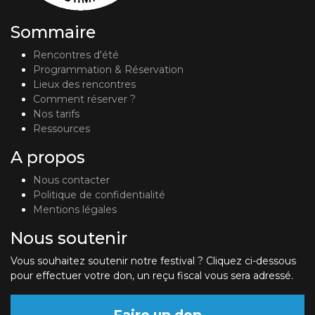
Sommaire
Rencontres d'été
Programmation & Réservation
Lieux des rencontres
Comment réserver ?
Nos tarifs
Ressources
A propos
Nous contacter
Politique de confidentialité
Mentions légales
Nous soutenir
Vous souhaitez soutenir notre festival ? Cliquez ci-dessous
pour effectuer votre don, un reçu fiscal vous sera adressé.
Faire un don