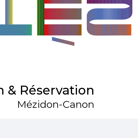
 & Réservation
Mézidon-Canon