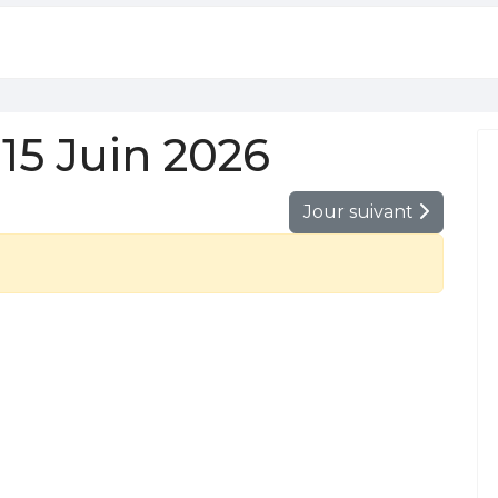
15 Juin 2026
Jour suivant