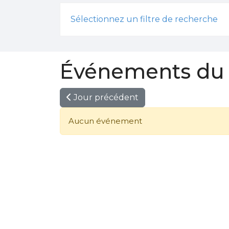
Sélectionnez un filtre de recherche
Événements du 
Jour précédent
Aucun événement