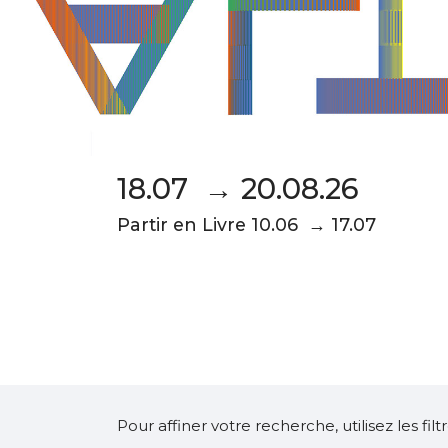
18.07 → 20.08.26
Partir en Livre 10.06 → 17.07
Pour affiner votre recherche, utilisez les fi