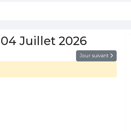
4 Juillet 2026
Jour suivant