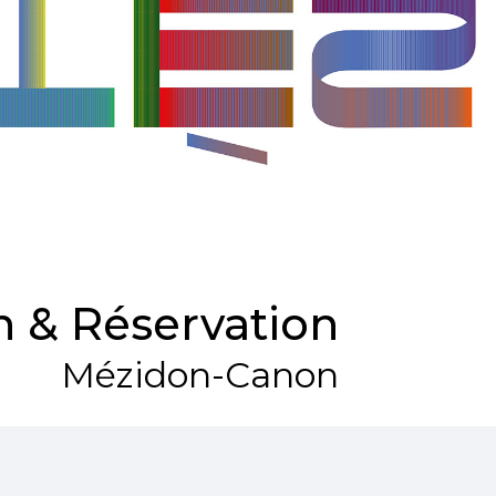
 & Réservation
Mézidon-Canon