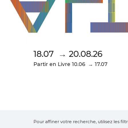
18.07 → 20.08.26
Partir en Livre 10.06 → 17.07
Pour affiner votre recherche, utilisez les fi