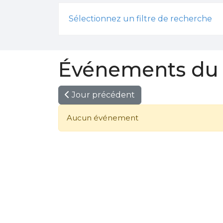
Sélectionnez un filtre de recherche
Événements du 0
Jour précédent
Aucun événement