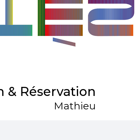
 & Réservation
Mathieu