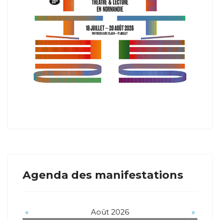
Agenda des manifestations
«
Août 2026
»