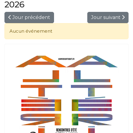
2026
Jour précédent
Jour suivant
Aucun événement