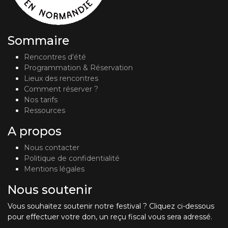
Sommaire
Rencontres d'été
Programmation & Réservation
Lieux des rencontres
Comment réserver ?
Nos tarifs
Ressources
A propos
Nous contacter
Politique de confidentialité
Mentions légales
Nous soutenir
Vous souhaitez soutenir notre festival ? Cliquez ci-dessous
pour effectuer votre don, un reçu fiscal vous sera adressé.