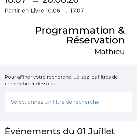
Partir en Livre 10.06 → 17.07
Programmation &
Réservation
Mathieu
Pour affiner votre recherche, utilisez les filtres de
recherche ci-dessous.
Sélectionnez un filtre de recherche
Événements du 01 Juillet