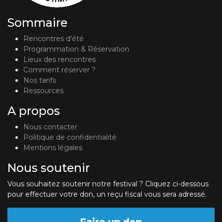
Sommaire
Rencontres d'été
Programmation & Réservation
Lieux des rencontres
Comment réserver ?
Nos tarifs
Ressources
A propos
Nous contacter
Politique de confidentialité
Mentions légales
Nous soutenir
Vous souhaitez soutenir notre festival ? Cliquez ci-dessous
pour effectuer votre don, un reçu fiscal vous sera adressé.
Faire un don