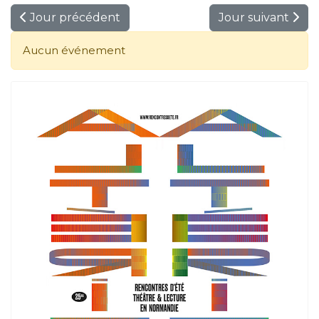
Jour précédent
Jour suivant
Aucun événement