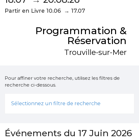
Partir en Livre 10.06 → 17.07
Programmation &
Réservation
Trouville-sur-Mer
Pour affiner votre recherche, utilisez les filtres de
recherche ci-dessous.
Sélectionnez un filtre de recherche
Événements du 17 Juin 2026