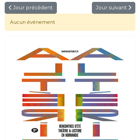
Jour précédent
Jour suivant
Aucun événement