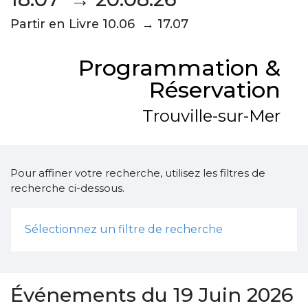
Partir en Livre 10.06 → 17.07
Programmation &
Réservation
Trouville-sur-Mer
Pour affiner votre recherche, utilisez les filtres de
recherche ci-dessous.
Sélectionnez un filtre de recherche
Événements du 19 Juin 2026