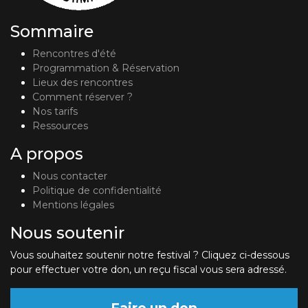
Sommaire
Rencontres d'été
Programmation & Réservation
Lieux des rencontres
Comment réserver ?
Nos tarifs
Ressources
A propos
Nous contacter
Politique de confidentialité
Mentions légales
Nous soutenir
Vous souhaitez soutenir notre festival ? Cliquez ci-dessous
pour effectuer votre don, un reçu fiscal vous sera adressé.
Faire un don