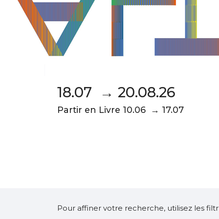
18.07 → 20.08.26
Partir en Livre 10.06 → 17.07
Pour affiner votre recherche, utilisez les fi