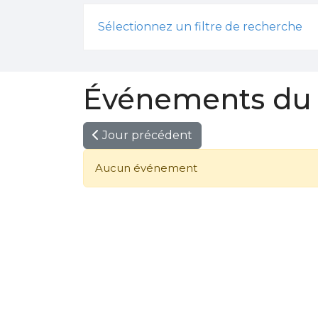
Sélectionnez un filtre de recherche
Événements du 
Jour précédent
Aucun événement