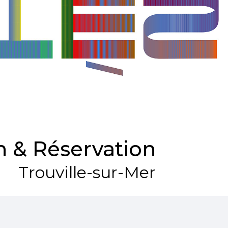
 & Réservation
Trouville-sur-Mer