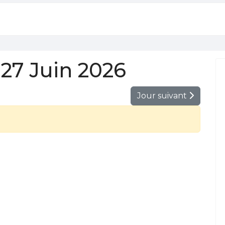
27 Juin 2026
Jour suivant