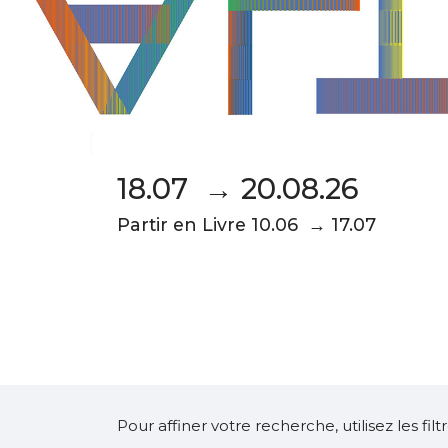
18.07 → 20.08.26
Partir en Livre 10.06 → 17.07
Pour affiner votre recherche, utilisez les fi