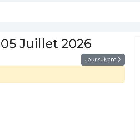
5 Juillet 2026
Jour suivant