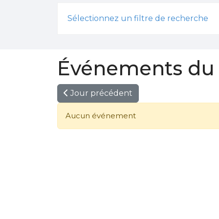
Sélectionnez un filtre de recherche
Événements du 0
Jour précédent
Aucun événement