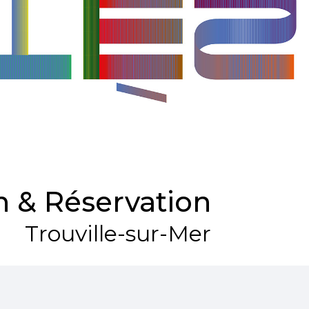
 & Réservation
Trouville-sur-Mer