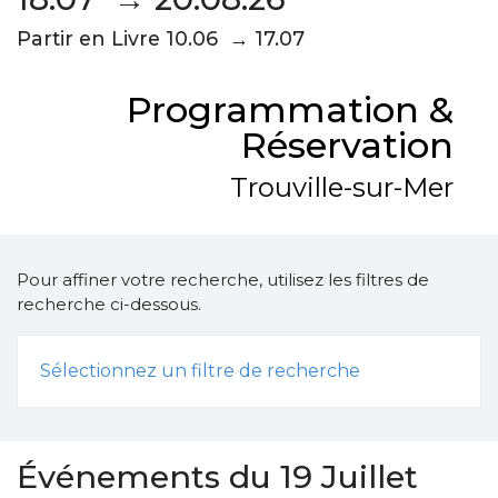
Partir en Livre 10.06 → 17.07
Programmation &
Réservation
Trouville-sur-Mer
Pour affiner votre recherche, utilisez les filtres de
recherche ci-dessous.
Sélectionnez un filtre de recherche
Événements du 19 Juillet