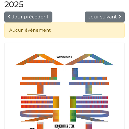
2025
Jour précédent
Jour suivant
Aucun événement