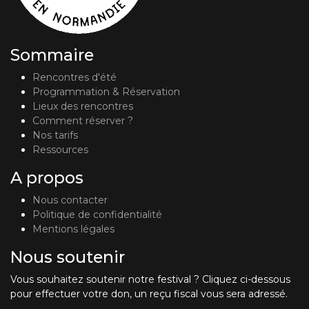
Sommaire
Rencontres d'été
Programmation & Réservation
Lieux des rencontres
Comment réserver ?
Nos tarifs
Ressources
A propos
Nous contacter
Politique de confidentialité
Mentions légales
Nous soutenir
Vous souhaitez soutenir notre festival ? Cliquez ci-dessous
pour effectuer votre don, un reçu fiscal vous sera adressé.