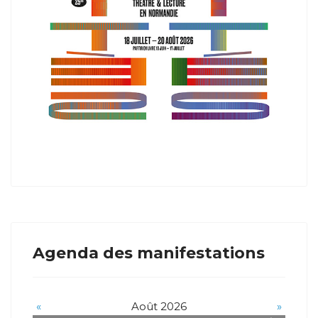
Agenda des manifestations
«
Août 2026
»