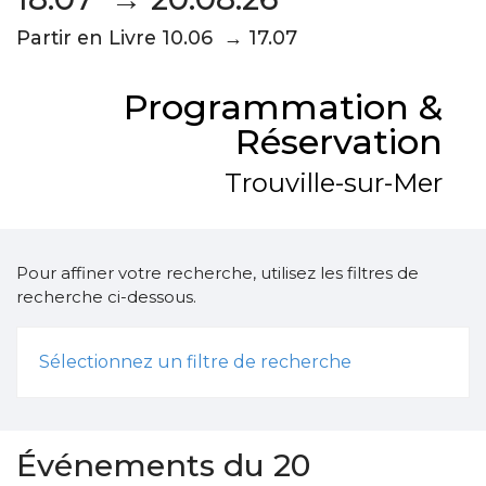
Partir en Livre 10.06 → 17.07
Programmation &
Réservation
Trouville-sur-Mer
Pour affiner votre recherche, utilisez les filtres de
recherche ci-dessous.
Sélectionnez un filtre de recherche
Événements du 20