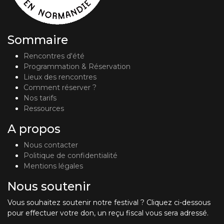
Sommaire
Rencontres d'été
Programmation & Réservation
Lieux des rencontres
Comment réserver ?
Nos tarifs
Ressources
A propos
Nous contacter
Politique de confidentialité
Mentions légales
Nous soutenir
Vous souhaitez soutenir notre festival ? Cliquez ci-dessous
pour effectuer votre don, un reçu fiscal vous sera adressé.