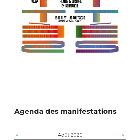
Agenda des manifestations
«
Août 2026
»