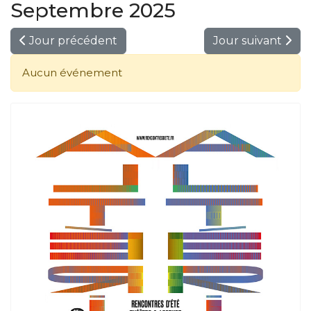
Septembre 2025
Jour précédent
Jour suivant
Aucun événement