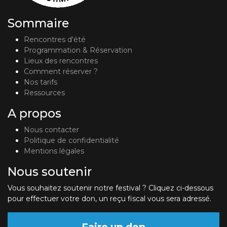
Sommaire
Rencontres d'été
Programmation & Réservation
Lieux des rencontres
Comment réserver ?
Nos tarifs
Ressources
A propos
Nous contacter
Politique de confidentialité
Mentions légales
Nous soutenir
Vous souhaitez soutenir notre festival ? Cliquez ci-dessous
pour effectuer votre don, un reçu fiscal vous sera adressé.
Faire un don