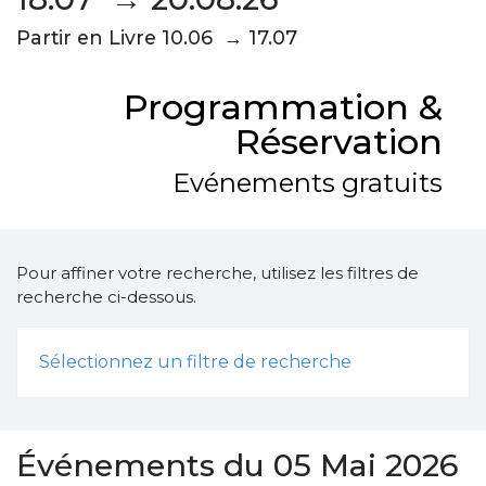
Partir en Livre 10.06 → 17.07
Programmation &
Réservation
Evénements gratuits
Pour affiner votre recherche, utilisez les filtres de
recherche ci-dessous.
Sélectionnez un filtre de recherche
Événements du 05 Mai 2026