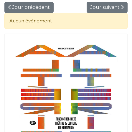
Jour précédent
Jour suivant
Aucun événement