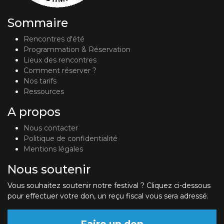
Sommaire
Rencontres d'été
Programmation & Réservation
Lieux des rencontres
Comment réserver ?
Nos tarifs
Ressources
A propos
Nous contacter
Politique de confidentialité
Mentions légales
Nous soutenir
Vous souhaitez soutenir notre festival ? Cliquez ci-dessous
pour effectuer votre don, un reçu fiscal vous sera adressé.
Faire un don