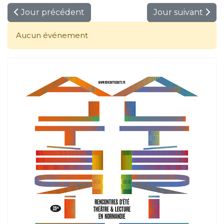
Jour précédent
Jour suivant
Aucun événement