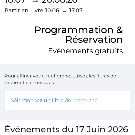
Partir en Livre 10.06 → 17.07
Programmation &
Réservation
Evénements gratuits
Pour affiner votre recherche, utilisez les filtres de
recherche ci-dessous.
Sélectionnez un filtre de recherche
Événements du 17 Juin 2026