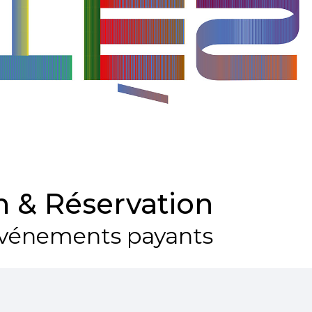
 & Réservation
vénements payants