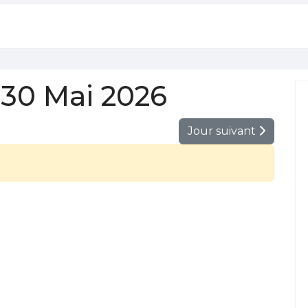
30 Mai 2026
Jour suivant