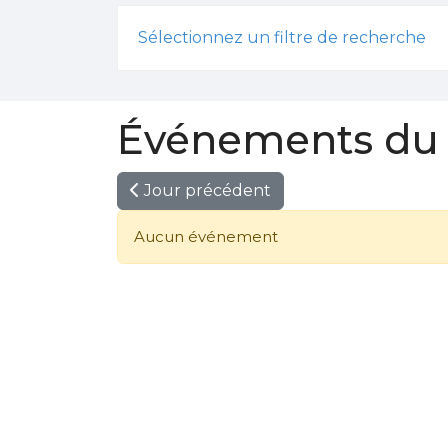
Sélectionnez un filtre de recherche
Événements du 
Jour précédent
Aucun événement