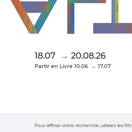
18.07 → 20.08.26
Partir en Livre 10.06 → 17.07
Pour affiner votre recherche, utilisez les fi