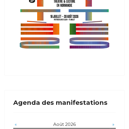
Agenda des manifestations
«
Août 2026
»