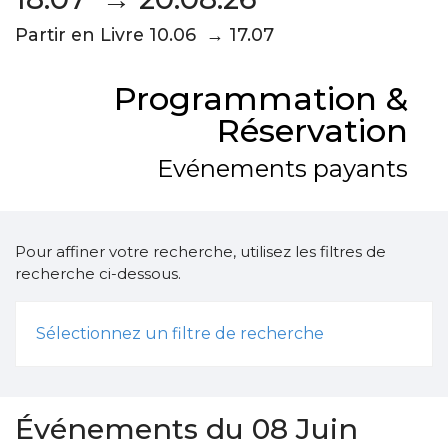
Partir en Livre 10.06 → 17.07
Programmation &
Réservation
Evénements payants
Pour affiner votre recherche, utilisez les filtres de
recherche ci-dessous.
Sélectionnez un filtre de recherche
Événements du 08 Juin