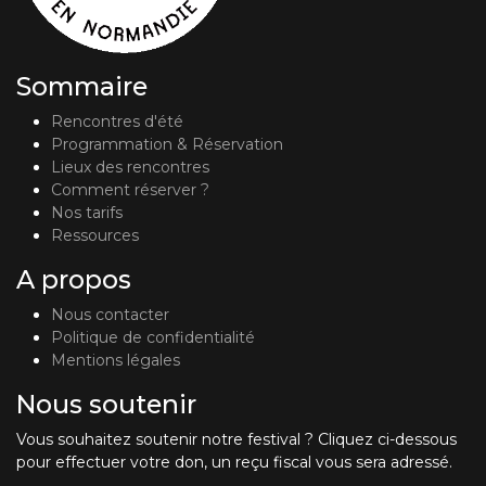
Sommaire
Rencontres d'été
Programmation & Réservation
Lieux des rencontres
Comment réserver ?
Nos tarifs
Ressources
A propos
Nous contacter
Politique de confidentialité
Mentions légales
Nous soutenir
Vous souhaitez soutenir notre festival ? Cliquez ci-dessous
pour effectuer votre don, un reçu fiscal vous sera adressé.