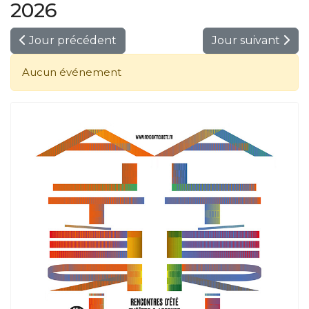
2026
Jour précédent
Jour suivant
Aucun événement