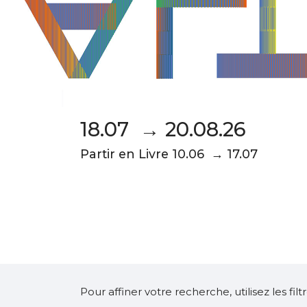
18.07 → 20.08.26
Partir en Livre 10.06 → 17.07
Pour affiner votre recherche, utilisez les fi