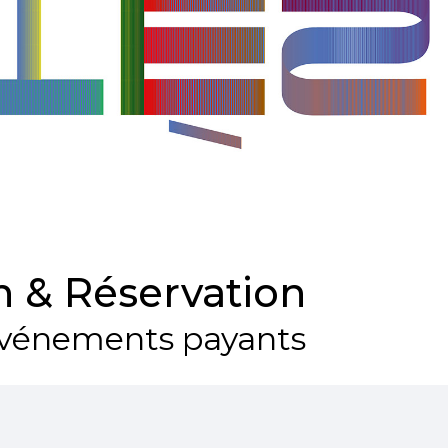
 & Réservation
vénements payants