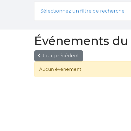
Sélectionnez un filtre de recherche
Événements du 
Jour précédent
Aucun événement