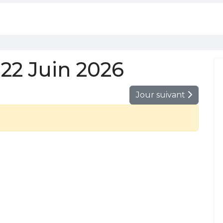
22 Juin 2026
Jour suivant