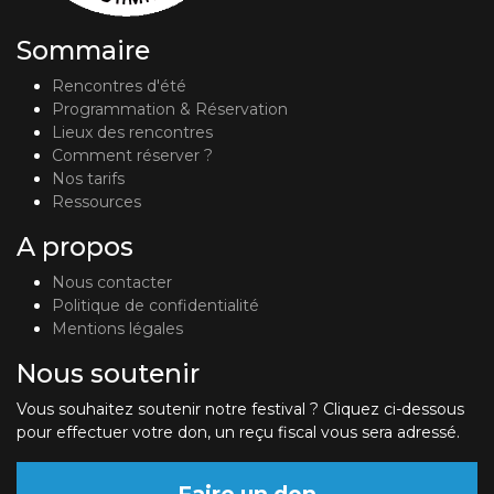
Sommaire
Rencontres d'été
Programmation & Réservation
Lieux des rencontres
Comment réserver ?
Nos tarifs
Ressources
A propos
Nous contacter
Politique de confidentialité
Mentions légales
Nous soutenir
Vous souhaitez soutenir notre festival ? Cliquez ci-dessous
pour effectuer votre don, un reçu fiscal vous sera adressé.
Faire un don