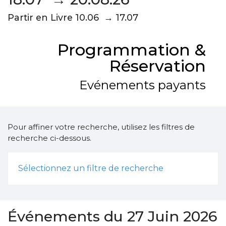
Partir en Livre 10.06 → 17.07
Programmation &
Réservation
Evénements payants
Pour affiner votre recherche, utilisez les filtres de
recherche ci-dessous.
Sélectionnez un filtre de recherche
Événements du 27 Juin 2026