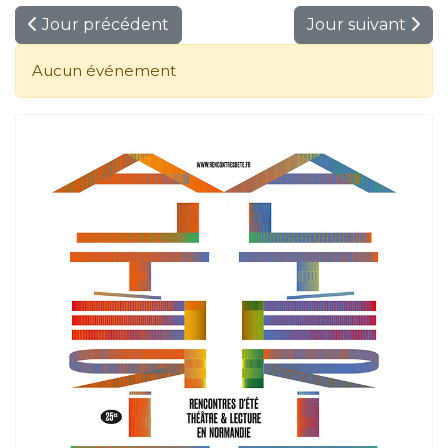
Jour précédent
Jour suivant
Aucun événement