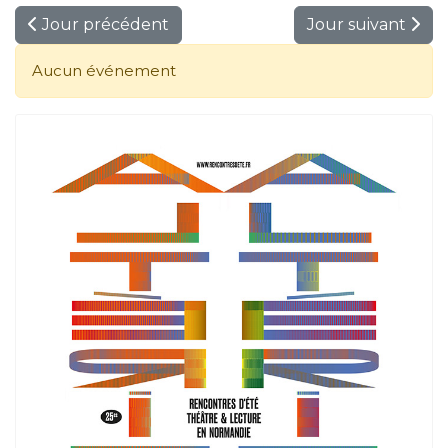
Jour précédent
Jour suivant
Aucun événement