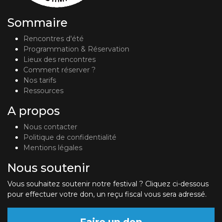
Sommaire
Rencontres d'été
Programmation & Réservation
Lieux des rencontres
Comment réserver ?
Nos tarifs
Ressources
A propos
Nous contacter
Politique de confidentialité
Mentions légales
Nous soutenir
Vous souhaitez soutenir notre festival ? Cliquez ci-dessous
pour effectuer votre don, un reçu fiscal vous sera adressé.
Faire un don