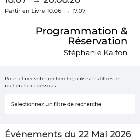
Partir en Livre 10.06 → 17.07
Programmation &
Réservation
Stéphanie Kalfon
Pour affiner votre recherche, utilisez les filtres de
recherche ci-dessous.
Sélectionnez un filtre de recherche
Événements du 22 Mai 2026