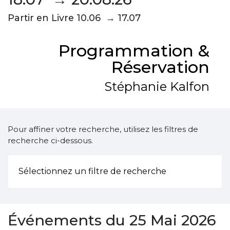
Partir en Livre 10.06 → 17.07
Programmation &
Réservation
Stéphanie Kalfon
Pour affiner votre recherche, utilisez les filtres de
recherche ci-dessous.
Sélectionnez un filtre de recherche
Événements du 25 Mai 2026