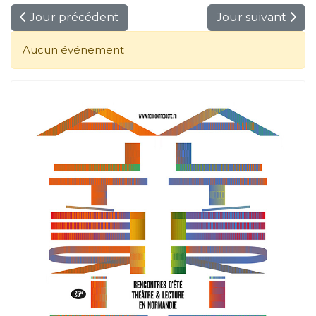
Jour précédent
Jour suivant
Aucun événement