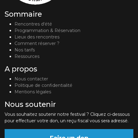
Sommaire
Rencontres d'été
Programmation & Réservation
Lieux des rencontres
Comment réserver ?
Nos tarifs
Ressources
A propos
Nous contacter
Politique de confidentialité
Mentions légales
Nous soutenir
Vous souhaitez soutenir notre festival ? Cliquez ci-dessous
pour effectuer votre don, un reçu fiscal vous sera adressé.
Faire un don