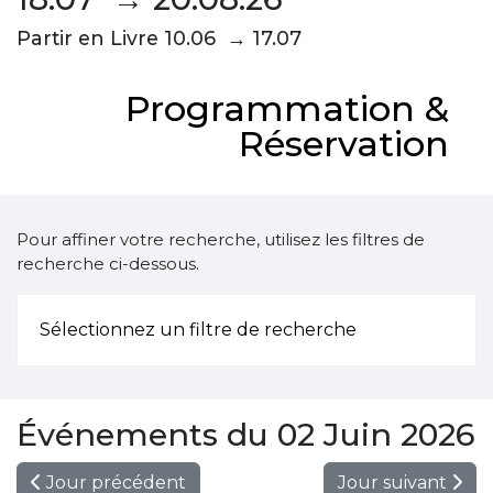
Partir en Livre 10.06 → 17.07
Programmation &
Réservation
Pour affiner votre recherche, utilisez les filtres de
recherche ci-dessous.
Sélectionnez un filtre de recherche
Événements du 02 Juin 2026
Jour précédent
Jour suivant