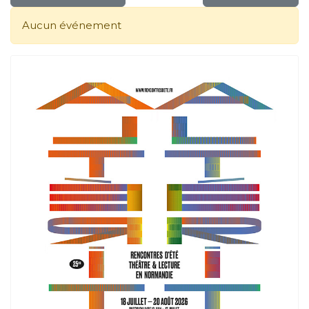
Aucun événement