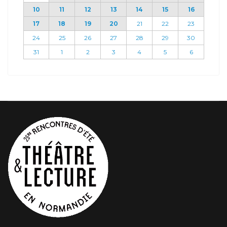
10
11
12
13
14
15
16
17
18
19
20
21
22
23
24
25
26
27
28
29
30
31
1
2
3
4
5
6