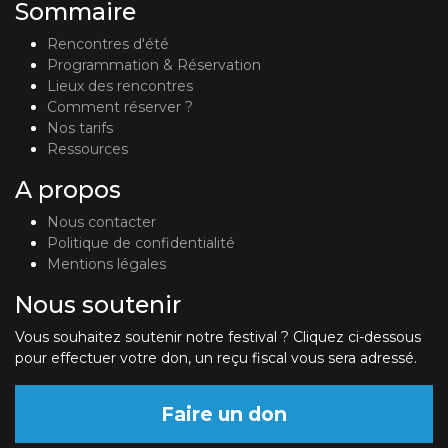
Sommaire
Rencontres d'été
Programmation & Réservation
Lieux des rencontres
Comment réserver ?
Nos tarifs
Ressources
A propos
Nous contacter
Politique de confidentialité
Mentions légales
Nous soutenir
Vous souhaitez soutenir notre festival ? Cliquez ci-dessous
pour effectuer votre don, un reçu fiscal vous sera adressé.
Faire un don