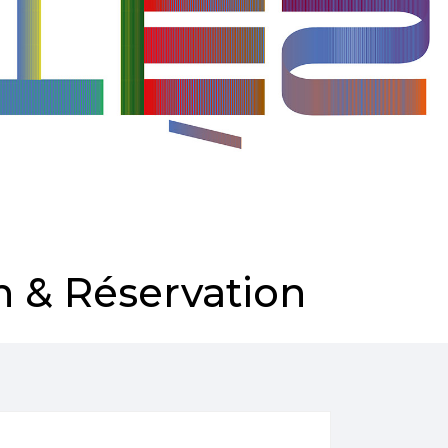
 & Réservation