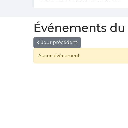
Événements du 
Jour précédent
Aucun événement