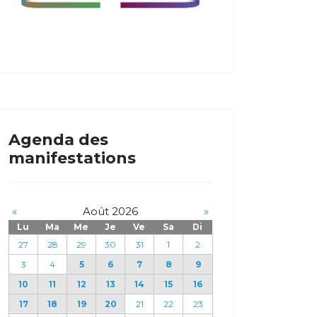
Agenda des
manifestations
«
Août 2026
»
Lu
Ma
Me
Je
Ve
Sa
Di
27
28
29
30
31
1
2
3
4
5
6
7
8
9
10
11
12
13
14
15
16
17
18
19
20
21
22
23