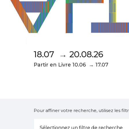
18.07 → 20.08.26
Partir en Livre 10.06 → 17.07
Pour affiner votre recherche, utilisez les fi
Sélectionnez un filtre de recherche