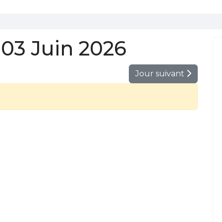
03 Juin 2026
Jour suivant