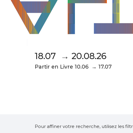
18.07 → 20.08.26
Partir en Livre 10.06 → 17.07
Pour affiner votre recherche, utilisez les fi