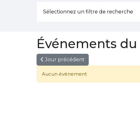
Sélectionnez un filtre de recherche
Événements du 
Jour précédent
Aucun événement