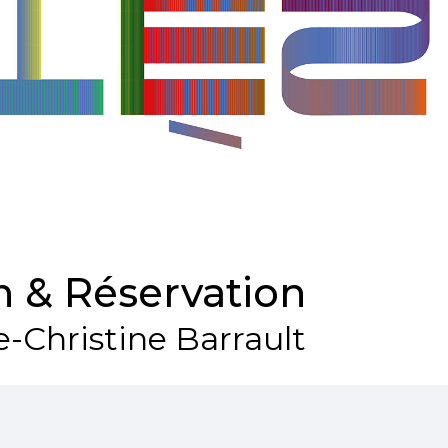
 & Réservation
e-Christine Barrault