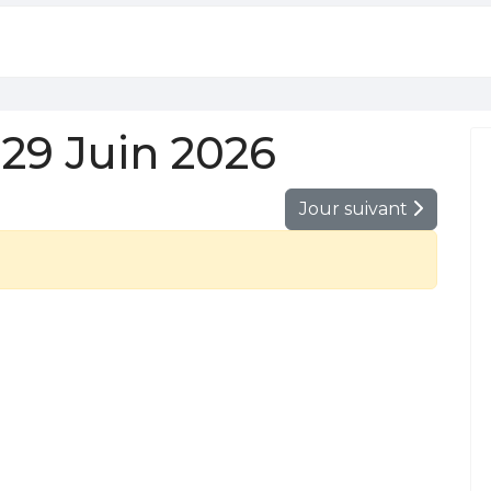
29 Juin 2026
Jour suivant