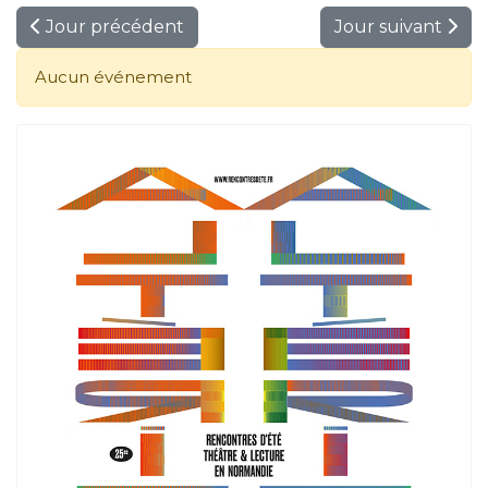
Jour précédent
Jour suivant
Aucun événement