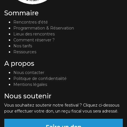
Sommaire
Rencontres d'été
Programmation & Réservation
Lieux des rencontres
Comment réserver ?
Nos tarifs
Ressources
A propos
Nous contacter
Politique de confidentialité
Mentions légales
Nous soutenir
Vous souhaitez soutenir notre festival ? Cliquez ci-dessous
pour effectuer votre don, un reçu fiscal vous sera adressé.
Faire un don