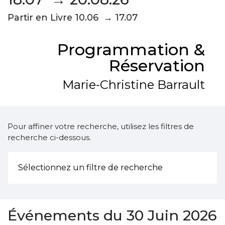
Partir en Livre 10.06 → 17.07
Programmation &
Réservation
Marie-Christine Barrault
Pour affiner votre recherche, utilisez les filtres de
recherche ci-dessous.
Sélectionnez un filtre de recherche
Événements du 30 Juin 2026