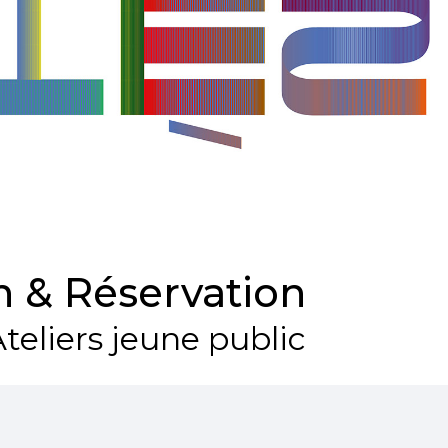
 & Réservation
teliers jeune public