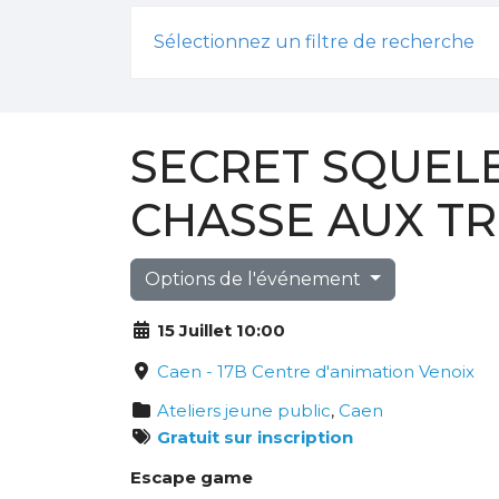
Sélectionnez un filtre de recherche
SECRET SQUELE
CHASSE AUX TR
Options de l'événement
15 Juillet 10:00
Caen - 17B Centre d'animation Venoix
Ateliers jeune public
,
Caen
Gratuit sur inscription
Escape game