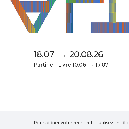
18.07 → 20.08.26
Partir en Livre 10.06 → 17.07
Pour affiner votre recherche, utilisez les fi