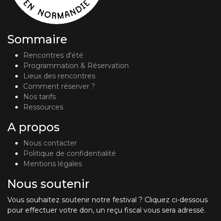
Sommaire
Rencontres d'été
Programmation & Réservation
Lieux des rencontres
Comment réserver ?
Nos tarifs
Ressources
A propos
Nous contacter
Politique de confidentialité
Mentions légales
Nous soutenir
Vous souhaitez soutenir notre festival ? Cliquez ci-dessous
pour effectuer votre don, un reçu fiscal vous sera adressé.