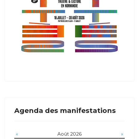
Agenda des manifestations
«
Août 2026
»