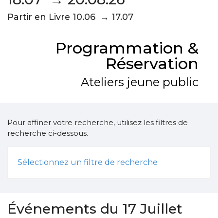
Partir en Livre 10.06 → 17.07
Programmation &
Réservation
Ateliers jeune public
Pour affiner votre recherche, utilisez les filtres de
recherche ci-dessous.
Sélectionnez un filtre de recherche
Événements du 17 Juillet