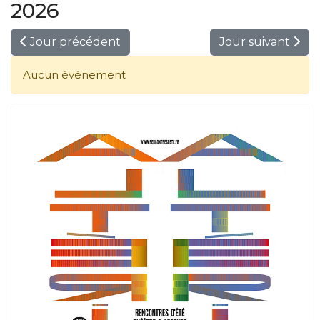
2026
Jour précédent
Jour suivant
Aucun événement