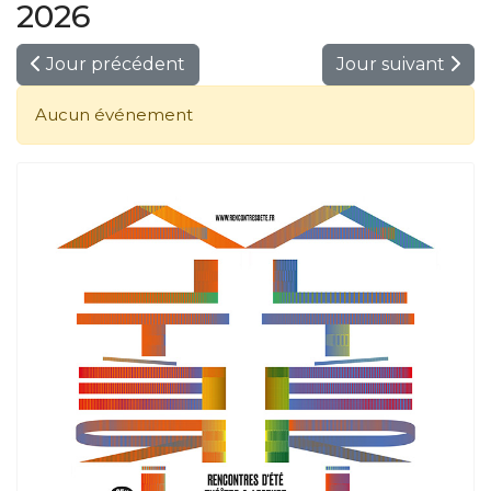
2026
Jour précédent
Jour suivant
Aucun événement