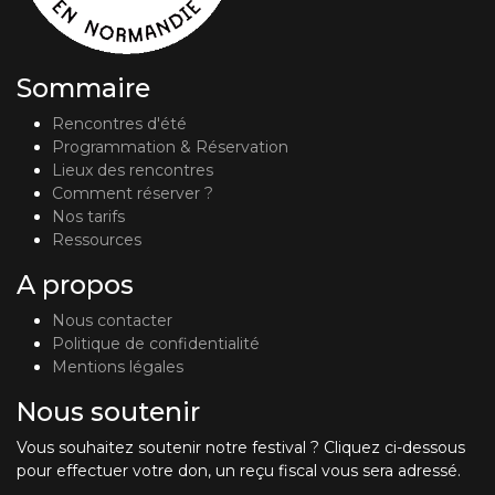
Sommaire
Rencontres d'été
Programmation & Réservation
Lieux des rencontres
Comment réserver ?
Nos tarifs
Ressources
A propos
Nous contacter
Politique de confidentialité
Mentions légales
Nous soutenir
Vous souhaitez soutenir notre festival ? Cliquez ci-dessous
pour effectuer votre don, un reçu fiscal vous sera adressé.