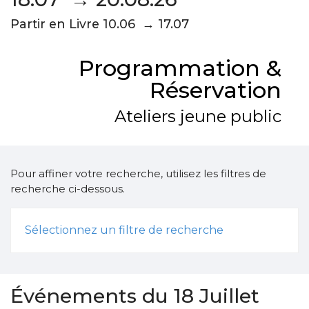
Partir en Livre 10.06 → 17.07
Programmation &
Réservation
Ateliers jeune public
Pour affiner votre recherche, utilisez les filtres de
recherche ci-dessous.
Sélectionnez un filtre de recherche
Événements du 18 Juillet