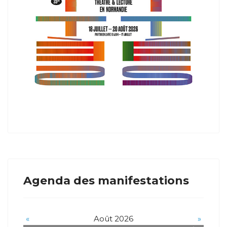
Agenda des manifestations
«
Août 2026
»