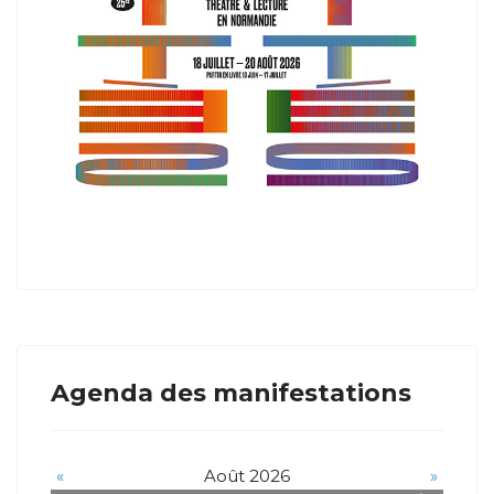
Agenda des manifestations
«
Août 2026
»