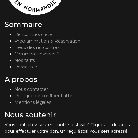
Sommaire
Rencontres d'été
Programmation & Réservation
Lieux des rencontres
Comment réserver ?
Nos tarifs
Ressources
A propos
Nous contacter
Politique de confidentialité
Mentions légales
Nous soutenir
Vous souhaitez soutenir notre festival ? Cliquez ci-dessous
pour effectuer votre don, un reçu fiscal vous sera adressé.