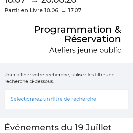
Partir en Livre 10.06 → 17.07
Programmation &
Réservation
Ateliers jeune public
Pour affiner votre recherche, utilisez les filtres de
recherche ci-dessous.
Sélectionnez un filtre de recherche
Événements du 19 Juillet