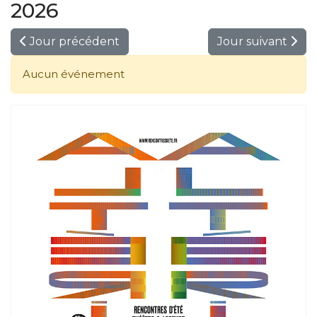
2026
Jour précédent
Jour suivant
Aucun événement