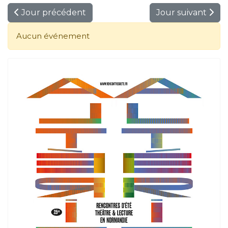
Jour précédent
Jour suivant
Aucun événement