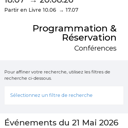
Partir en Livre 10.06 → 17.07
Programmation &
Réservation
Conférences
Pour affiner votre recherche, utilisez les filtres de
recherche ci-dessous.
Sélectionnez un filtre de recherche
Événements du 21 Mai 2026