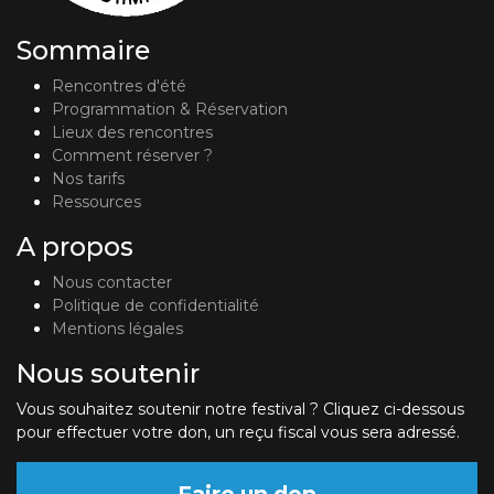
Sommaire
Rencontres d'été
Programmation & Réservation
Lieux des rencontres
Comment réserver ?
Nos tarifs
Ressources
A propos
Nous contacter
Politique de confidentialité
Mentions légales
Nous soutenir
Vous souhaitez soutenir notre festival ? Cliquez ci-dessous
pour effectuer votre don, un reçu fiscal vous sera adressé.
Faire un don