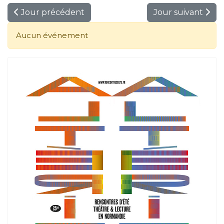
Jour précédent
Jour suivant
Aucun événement