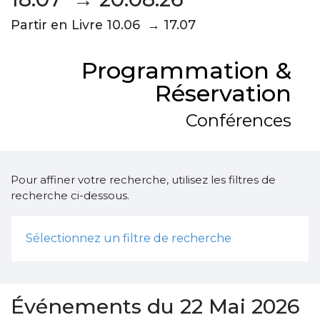
Partir en Livre 10.06 → 17.07
Programmation &
Réservation
Conférences
Pour affiner votre recherche, utilisez les filtres de
recherche ci-dessous.
Sélectionnez un filtre de recherche
Événements du 22 Mai 2026