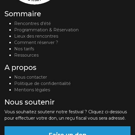
Sommaire
Rencontres d'été
Programmation & Réservation
Lieux des rencontres
Comment réserver ?
Nos tarifs
Ressources
A propos
Nous contacter
Politique de confidentialité
Mentions légales
Nous soutenir
Vous souhaitez soutenir notre festival ? Cliquez ci-dessous
pour effectuer votre don, un reçu fiscal vous sera adressé.
Faire un don