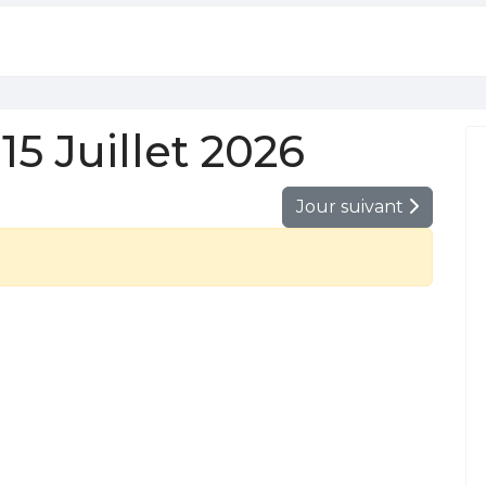
5 Juillet 2026
Jour suivant