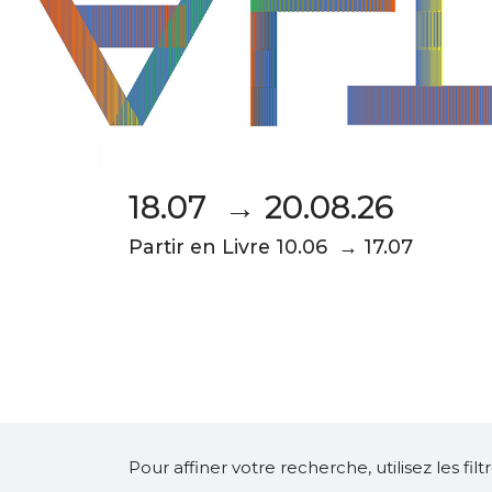
18.07 → 20.08.26
Partir en Livre 10.06 → 17.07
Pour affiner votre recherche, utilisez les fi