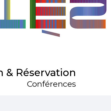
 & Réservation
Conférences