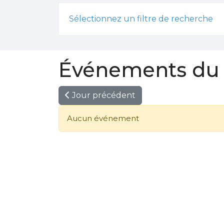
Sélectionnez un filtre de recherche
Événements du 1
Jour précédent
Aucun événement