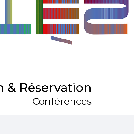
 & Réservation
Conférences