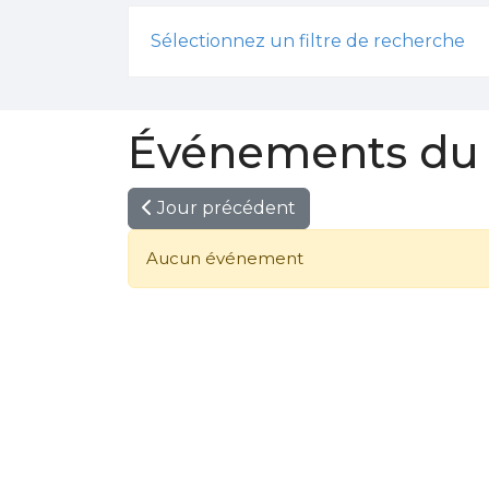
Sélectionnez un filtre de recherche
Événements du 1
Jour précédent
Aucun événement