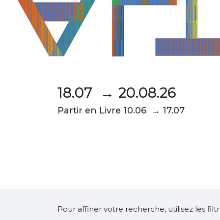
18.07 → 20.08.26
Partir en Livre 10.06 → 17.07
Pour affiner votre recherche, utilisez les fi