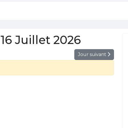
6 Juillet 2026
Jour suivant