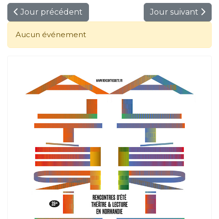
Jour précédent
Jour suivant
Aucun événement