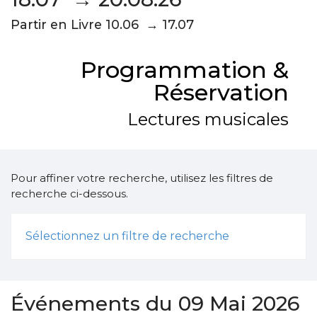
Partir en Livre 10.06 → 17.07
Programmation &
Réservation
Lectures musicales
Pour affiner votre recherche, utilisez les filtres de
recherche ci-dessous.
Sélectionnez un filtre de recherche
Événements du 09 Mai 2026