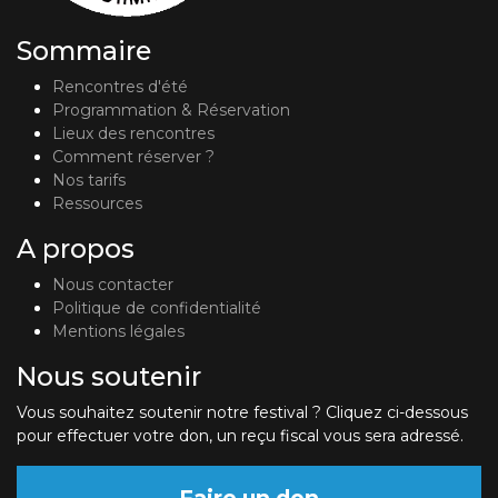
Sommaire
Rencontres d'été
Programmation & Réservation
Lieux des rencontres
Comment réserver ?
Nos tarifs
Ressources
A propos
Nous contacter
Politique de confidentialité
Mentions légales
Nous soutenir
Vous souhaitez soutenir notre festival ? Cliquez ci-dessous
pour effectuer votre don, un reçu fiscal vous sera adressé.
Faire un don