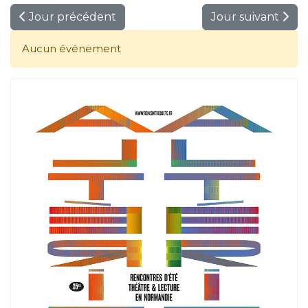
Jour précédent
Jour suivant
Aucun événement