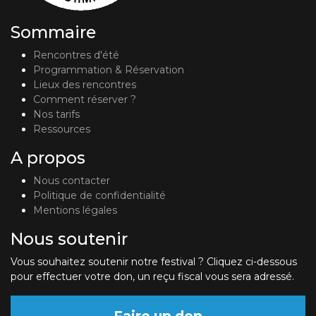
Sommaire
Rencontres d'été
Programmation & Réservation
Lieux des rencontres
Comment réserver ?
Nos tarifs
Ressources
A propos
Nous contacter
Politique de confidentialité
Mentions légales
Nous soutenir
Vous souhaitez soutenir notre festival ? Cliquez ci-dessous
pour effectuer votre don, un reçu fiscal vous sera adressé.
Faire un don