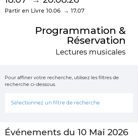
Partir en Livre 10.06 → 17.07
Programmation &
Réservation
Lectures musicales
Pour affiner votre recherche, utilisez les filtres de
recherche ci-dessous.
Sélectionnez un filtre de recherche
Événements du 10 Mai 2026