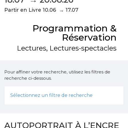
Partir en Livre 10.06 → 17.07
Programmation &
Réservation
Lectures, Lectures-spectacles
Pour affiner votre recherche, utilisez les filtres de
recherche ci-dessous.
Sélectionnez un filtre de recherche
AUTOPORTRAIT À L’ENCRE