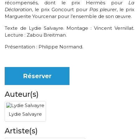
récompensés, dont le prix Hermès pour
La
Déclaration
, le prix Goncourt pour
Pas pleurer
, le prix
Marguerite Yourcenar pour l’ensemble de son œuvre.
Texte de Lydie Salvayre. Montage : Vincent Vernillat.
Lecture : Zabou Breitman.
Présentation : Philippe Normand.
Réserver
Auteur(s)
Lydie Salvayre
Artiste(s)