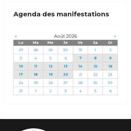
Agenda des manifestations
«
Août 2026
»
Lu
Ma
Me
Je
Ve
Sa
Di
27
28
29
30
31
1
2
3
4
5
6
7
8
9
10
11
12
13
14
15
16
17
18
19
20
21
22
23
24
25
26
27
28
29
30
31
1
2
3
4
5
6