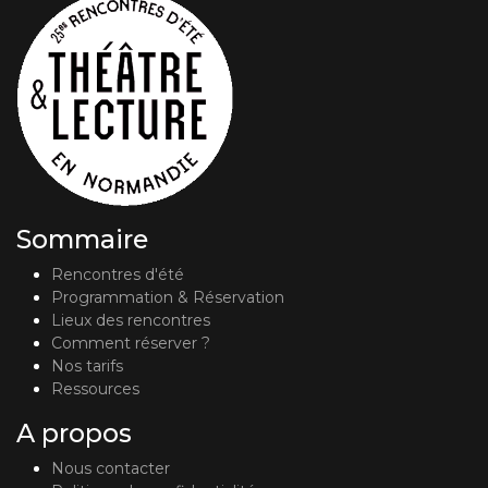
Sommaire
Rencontres d'été
Programmation & Réservation
Lieux des rencontres
Comment réserver ?
Nos tarifs
Ressources
A propos
Nous contacter